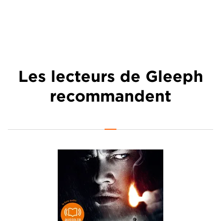
Les lecteurs de Gleeph
recommandent