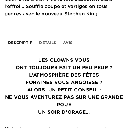
l’effroi… Souffle coupé et vertiges en tous
genres avec le nouveau Stephen King.
DESCRIPTIF
DÉTAILS
AVIS
LES CLOWNS VOUS
ONT TOUJOURS FAIT UN PEU PEUR ?
L’ATMOSPHÈRE DES FÊTES
FORAINES VOUS ANGOISSE ?
ALORS, UN PETIT CONSEIL :
NE VOUS AVENTUREZ PAS SUR UNE GRANDE
ROUE
UN SOIR D’ORAGE…