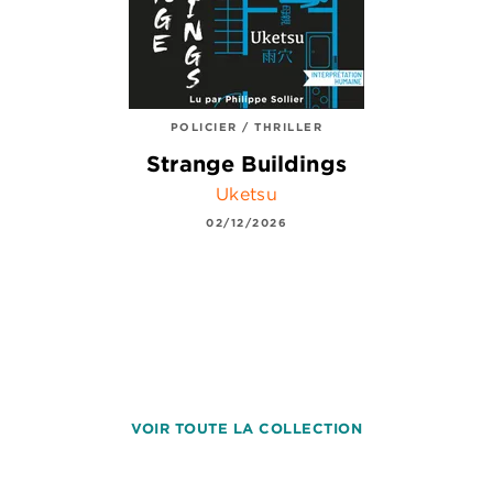
POLICIER / THRILLER
Strange Buildings
Uketsu
02/12/2026
VOIR TOUTE LA COLLECTION