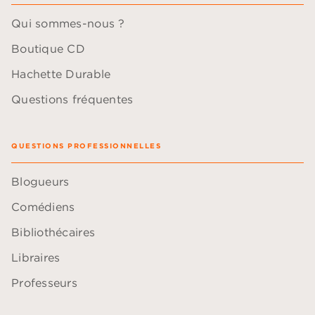
Qui sommes-nous ?
Boutique CD
Hachette Durable
Questions fréquentes
QUESTIONS PROFESSIONNELLES
Blogueurs
Comédiens
Bibliothécaires
Libraires
Professeurs