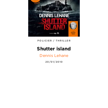
POLICIER / THRILLER
Shutter island
Dennis Lehane
20/01/2010