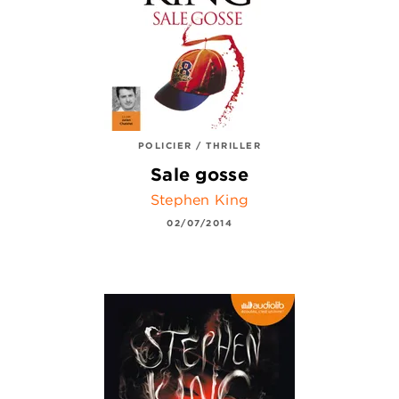
POLICIER / THRILLER
Sale gosse
Stephen King
02/07/2014