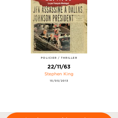
POLICIER / THRILLER
22/11/63
Stephen King
15/05/2013