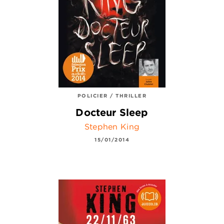
POLICIER / THRILLER
Docteur Sleep
Stephen King
15/01/2014