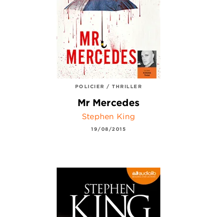
POLICIER / THRILLER
Mr Mercedes
Stephen King
19/08/2015