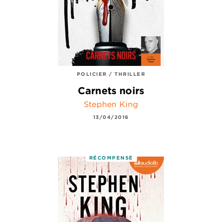
POLICIER / THRILLER
Carnets noirs
Stephen King
13/04/2016
RÉCOMPENSÉ