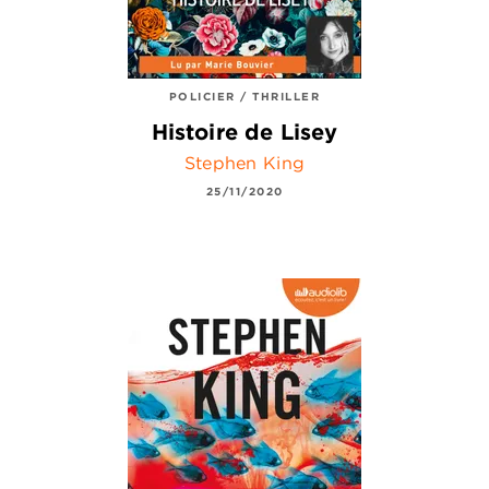
POLICIER / THRILLER
Histoire de Lisey
Stephen King
25/11/2020