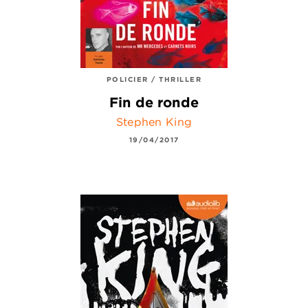
POLICIER / THRILLER
Fin de ronde
Stephen King
19/04/2017