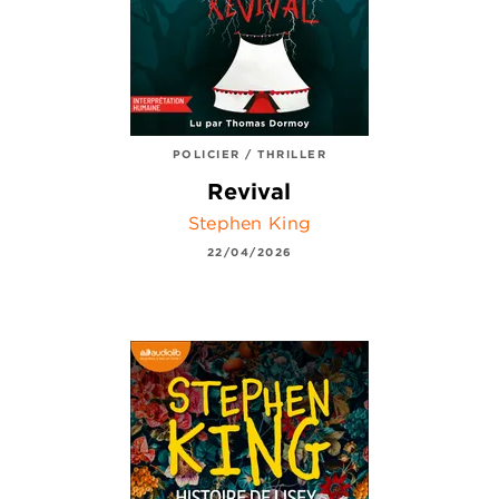
POLICIER / THRILLER
Revival
Stephen King
22/04/2026