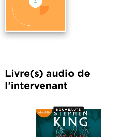
Livre(s) audio de
l'intervenant
NOUVEAUTÉ