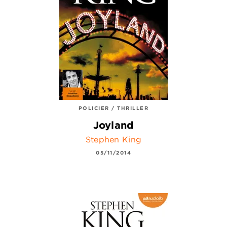
POLICIER / THRILLER
Joyland
Stephen King
05/11/2014