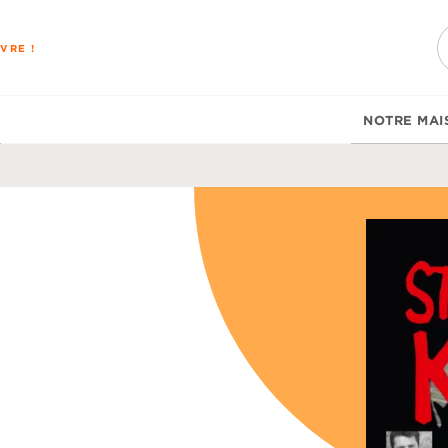
PIED DE PAGE
VRE !
NOTRE MAI