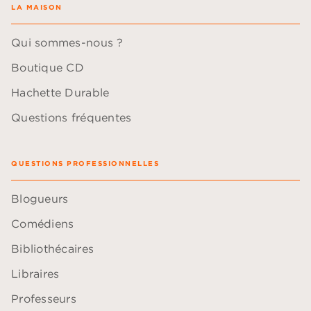
LA MAISON
Qui sommes-nous ?
Boutique CD
Hachette Durable
Questions fréquentes
QUESTIONS PROFESSIONNELLES
Blogueurs
Comédiens
Bibliothécaires
Libraires
Professeurs