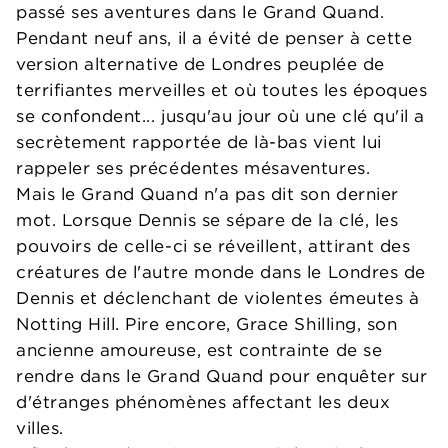
passé ses aventures dans le Grand Quand.
Pendant neuf ans, il a évité de penser à cette
version alternative de Londres peuplée de
terrifiantes merveilles et où toutes les époques
se confondent... jusqu'au jour où une clé qu'il a
secrètement rapportée de là-bas vient lui
rappeler ses précédentes mésaventures.
Mais le Grand Quand n'a pas dit son dernier
mot. Lorsque Dennis se sépare de la clé, les
pouvoirs de celle-ci se réveillent, attirant des
créatures de l'autre monde dans le Londres de
Dennis et déclenchant de violentes émeutes à
Notting Hill. Pire encore, Grace Shilling, son
ancienne amoureuse, est contrainte de se
rendre dans le Grand Quand pour enquêter sur
d'étranges phénomènes affectant les deux
villes.