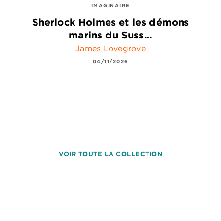
IMAGINAIRE
Sherlock Holmes et les démons
marins du Suss…
James Lovegrove
04/11/2026
VOIR TOUTE LA COLLECTION