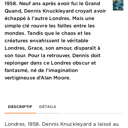
1958. Neuf ans après avoir fui le Grand
Quand, Dennis Knuckleyard croyait avoir
échappé à l’autre Londres. Mais une
simple clé rouvre les failles entre les
mondes. Tandis que le chaos et les
créatures envahissent le véritable
Londres, Grace, son amour, disparaît à
son tour. Pour la retrouver, Dennis doit
replonger dans ce Londres obscur et
fantasmé, né de l’imagination
vertigineuse d’Alan Moore.
DESCRIPTIF
DÉTAILS
Londres, 1958. Dennis Knuckleyard a laissé au