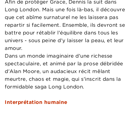
Afin de protéger Grace, Dennis la suit dans
Long London. Mais une fois là-bas, il découvre
que cet abîme surnaturel ne les laissera pas
repartir si facilement. Ensemble, ils devront se
battre pour rétablir l'équilibre dans tous les
univers - sous peine d'y laisser la peau, et leur
amour.
Dans un monde imaginaire d'une richesse
spectaculaire, et animé par la prose débridée
d'Alan Moore, un audacieux récit mêlant
meurtre, chaos et magie, qui s'inscrit dans la
formidable saga Long London.
Interprétation humaine