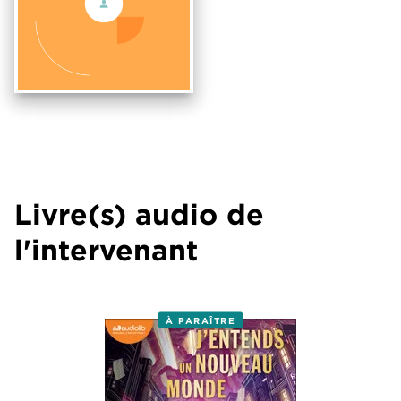
Livre(s) audio de
l'intervenant
À PARAÎTRE