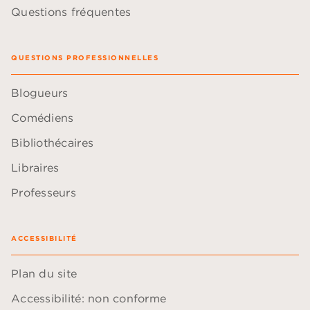
Questions fréquentes
QUESTIONS PROFESSIONNELLES
Blogueurs
Comédiens
Bibliothécaires
Libraires
Professeurs
ACCESSIBILITÉ
Plan du site
Accessibilité: non conforme