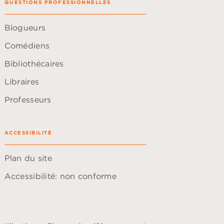
QUESTIONS PROFESSIONNELLES
Blogueurs
Comédiens
Bibliothécaires
Libraires
Professeurs
ACCESSIBILITÉ
Plan du site
Accessibilité: non conforme