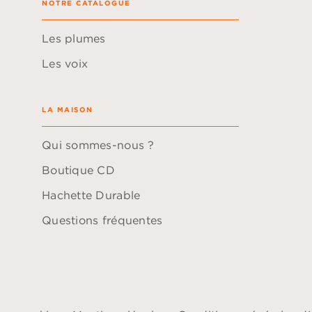
NOTRE CATALOGUE
Les plumes
Les voix
LA MAISON
Qui sommes-nous ?
Boutique CD
Hachette Durable
Questions fréquentes