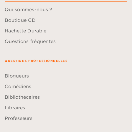
Qui sommes-nous ?
Boutique CD
Hachette Durable
Questions fréquentes
QUESTIONS PROFESSIONNELLES
Blogueurs
Comédiens
Bibliothécaires
Libraires
Professeurs