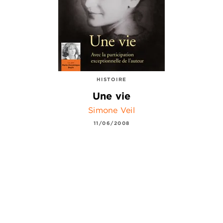
HISTOIRE
Une vie
Simone Veil
11/06/2008