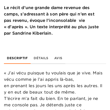
Le récit d’une grande dame revenue des
camps, s’adressant à son père qui n’en est
pas revenu, évoque l’inconsolable vie
« d’après ». Un texte interprété au plus juste
par Sandrine Kiberlain.
DESCRIPTIF
DÉTAILS
AVIS
« J’ai vécu puisque tu voulais que je vive. Mais
vécu comme je l’ai appris là-bas,
en prenant les jours les uns après les autres. Il
y en eut de beaux tout de même.
T’écrire m’a fait du bien. En te parlant, je ne
me console pas. Je détends juste ce