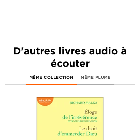
D'autres livres audio à
écouter
MÊME COLLECTION
MÊME PLUME