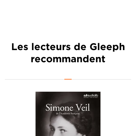
Les lecteurs de Gleeph
recommandent