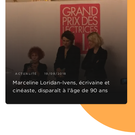
ACTUALITÉ
19/09/2018
Marceline Loridan-Ivens, écrivaine et
cinéaste, disparaît à l'âge de 90 ans