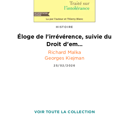
HISTOIRE
Éloge de l'irrévérence, suivie du
Droit d'em…
Richard Malka
Georges Kiejman
25/02/2026
VOIR TOUTE LA COLLECTION