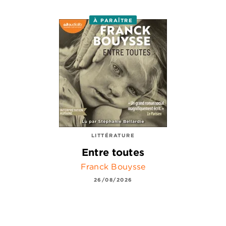
À PARAÎTRE
LITTÉRATURE
Entre toutes
Franck Bouysse
26/08/2026