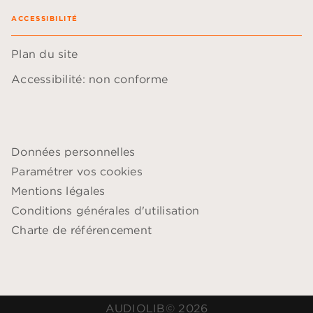
ACCESSIBILITÉ
Plan du site
Accessibilité: non conforme
Données personnelles
Paramétrer vos cookies
Mentions légales
Conditions générales d'utilisation
Charte de référencement
AUDIOLIB© 2026