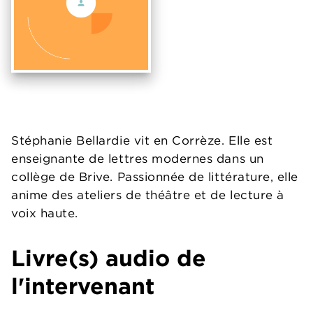
Stéphanie Bellardie vit en Corrèze. Elle est
enseignante de lettres modernes dans un
collège de Brive. Passionnée de littérature, elle
anime des ateliers de théâtre et de lecture à
voix haute.
Livre(s) audio de
l'intervenant