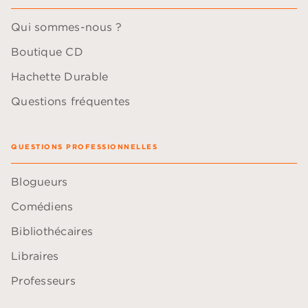
Qui sommes-nous ?
Boutique CD
Hachette Durable
Questions fréquentes
QUESTIONS PROFESSIONNELLES
Blogueurs
Comédiens
Bibliothécaires
Libraires
Professeurs