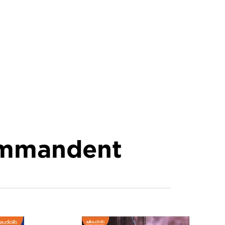
commandent