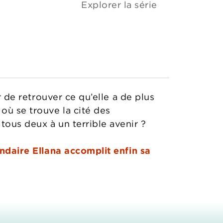
Explorer la série
r de retrouver ce qu’elle a de plus
où se trouve la cité des
tous deux à un terrible avenir ?
endaire Ellana accomplit enfin sa