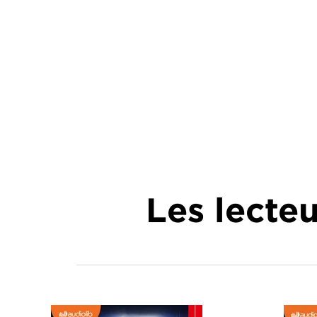
Les lecte