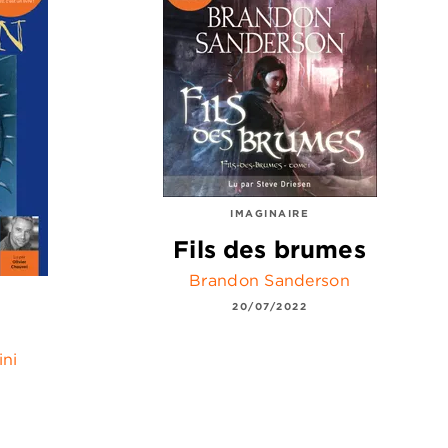
IMAGINAIRE
Fils des brumes
Brandon Sanderson
20/07/2022
ini