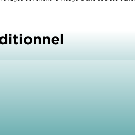
ditionnel