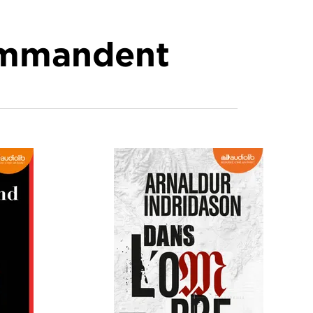
commandent