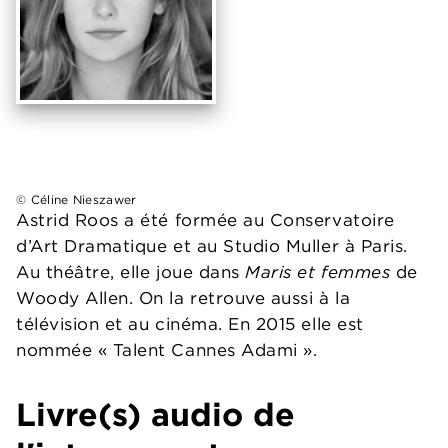
© Céline Nieszawer
Astrid Roos a été formée au Conservatoire
d’Art Dramatique et au Studio Muller à Paris.
Au théâtre, elle joue dans
Maris et femmes
de
Woody Allen. On la retrouve aussi à la
télévision et au cinéma. En 2015 elle est
nommée « Talent Cannes Adami ».
Livre(s) audio de