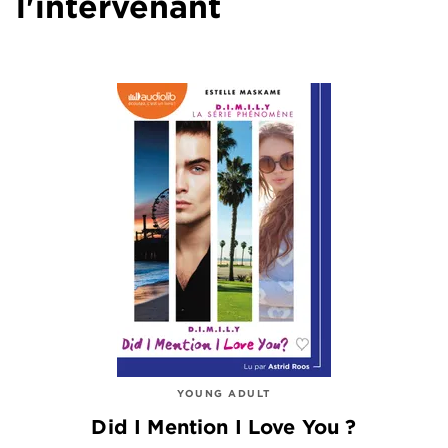
l'intervenant
YOUNG ADULT
Did I Mention I Love You ?