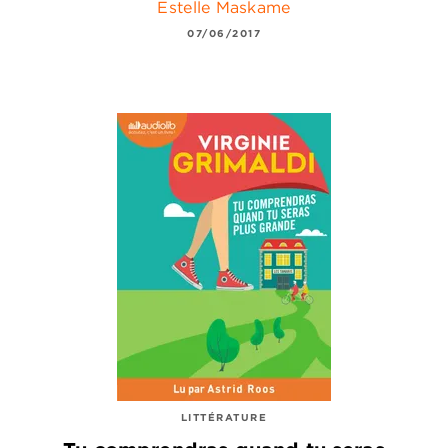
Estelle Maskame
07/06/2017
LITTÉRATURE