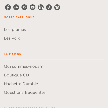
NOTRE CATALOGUE
Les plumes
Les voix
LA MAISON
Qui sommes-nous ?
Boutique CD
Hachette Durable
Questions fréquentes