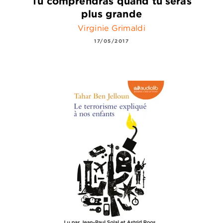
Tu comprendras quand tu seras
plus grande
Virginie Grimaldi
17/05/2017