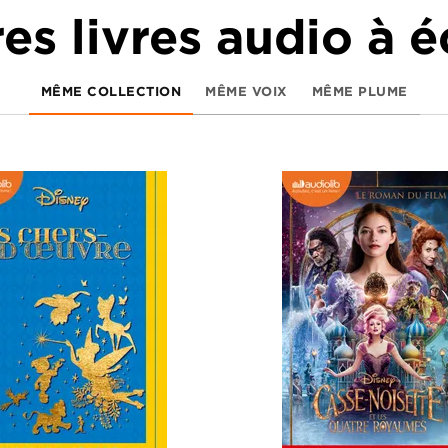
es livres audio à 
MÊME COLLECTION
MÊME VOIX
MÊME PLUME