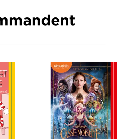
commandent