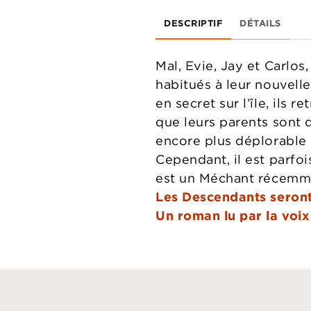
DESCRIPTIF
DÉTAILS
Mal, Evie, Jay et Carlos
habitués à leur nouvelle
en secret sur l’île, ils
que leurs parents sont d
encore plus déplorable 
Cependant, il est parfois
est un Méchant récemm
Les Descendants seront
Un roman lu par la voix 