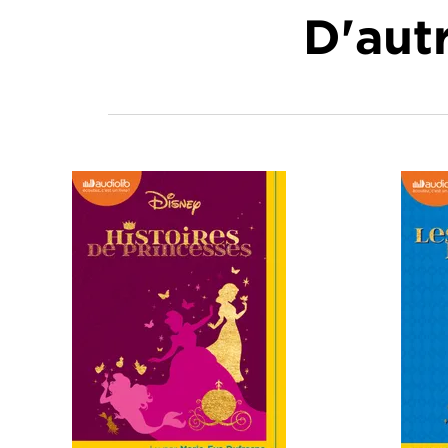
D'autr