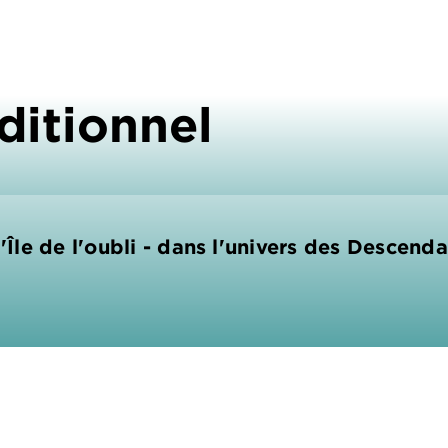
ditionnel
l'Île de l'oubli - dans l'univers des Descend