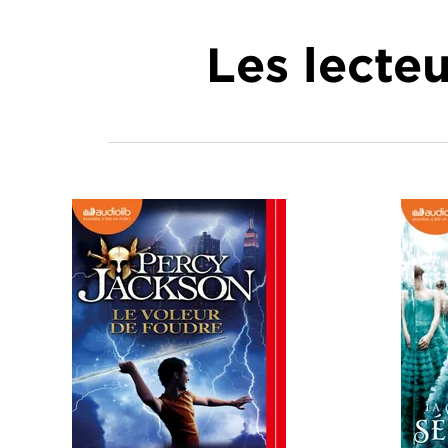
Les lecte