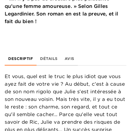
qu’une femme amoureuse. » Selon Gilles
Legardinier. Son roman en est la preuve, et il
fait du bien !
DESCRIPTIF
DÉTAILS
AVIS
Et vous, quel est le truc le plus idiot que vous
ayez fait de votre vie ? Au début, c'est à cause
de son nom rigolo que Julie s'est intéressée à
son nouveau voisin. Mais très vite, il y a eu tout
le reste : son charme, son regard, et tout ce
qu'il semble cacher... Parce qu'elle veut tout
savoir de Ric, Julie va prendre des risques de
plus en plus délirants... Un succès surprise