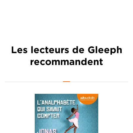
Les lecteurs de Gleeph
recommandent