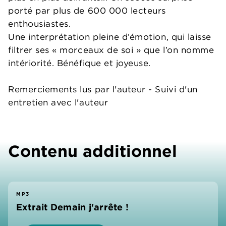
porté par plus de 600 000 lecteurs
enthousiastes.
Une interprétation pleine d’émotion, qui laisse
filtrer ses « morceaux de soi » que l’on nomme
intériorité. Bénéfique et joyeuse.
Remerciements lus par l'auteur - Suivi d'un
entretien avec l'auteur
Contenu additionnel
MP3
Extrait Demain j'arrête !