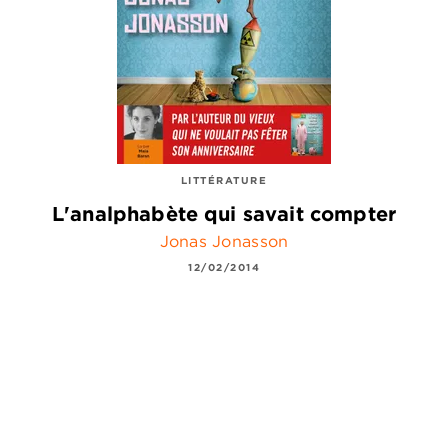
LITTÉRATURE
L'analphabète qui savait compter
Jonas Jonasson
12/02/2014