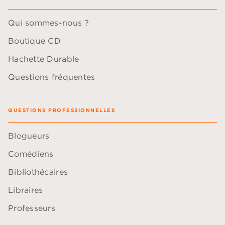
Qui sommes-nous ?
Boutique CD
Hachette Durable
Questions fréquentes
QUESTIONS PROFESSIONNELLES
Blogueurs
Comédiens
Bibliothécaires
Libraires
Professeurs