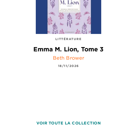
LITTÉRATURE
Emma M. Lion, Tome 3
Beth Brower
18/11/2026
VOIR TOUTE LA COLLECTION