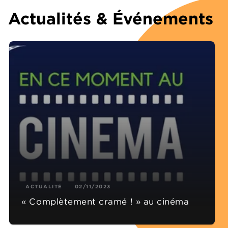
Actualités & Événements
ACTUALITÉ
02/11/2023
« Complètement cramé ! » au cinéma