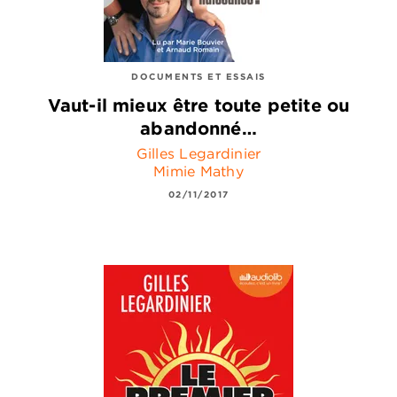
DOCUMENTS ET ESSAIS
Vaut-il mieux être toute petite ou
abandonné…
Gilles Legardinier
Mimie Mathy
02/11/2017