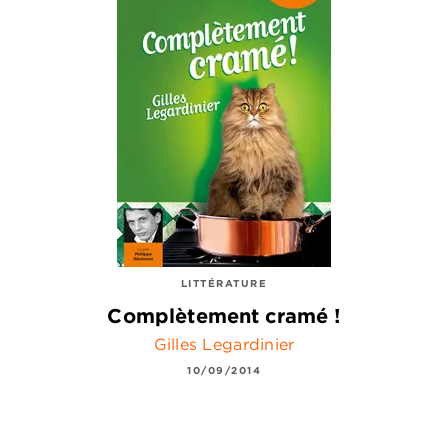
LITTÉRATURE
Complètement cramé !
Gilles Legardinier
10/09/2014