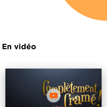
En vidéo