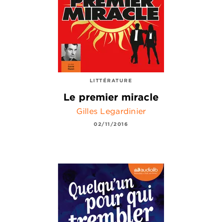
LITTÉRATURE
Le premier miracle
Gilles Legardinier
02/11/2016