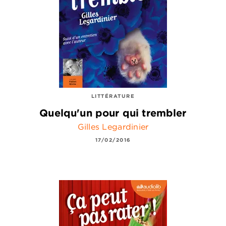
LITTÉRATURE
Quelqu'un pour qui trembler
Gilles Legardinier
17/02/2016