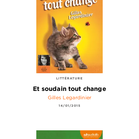
LITTÉRATURE
Et soudain tout change
Gilles Legardinier
14/01/2015