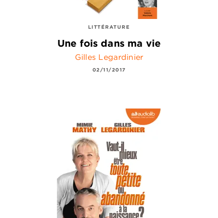
LITTÉRATURE
Une fois dans ma vie
Gilles Legardinier
02/11/2017