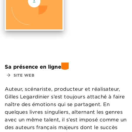
Sa présence en ligne
arrow_forward
SITE WEB
Auteur, scénariste, producteur et réalisateur,
Gilles Legardinier s’est toujours attaché à faire
naître des émotions qui se partagent. En
quelques livres singuliers, alternant les genres
avec un même talent, il s’est imposé comme un
des auteurs français majeurs dont le succès