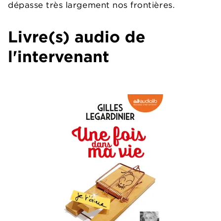
dépasse très largement nos frontières.
Livre(s) audio de
l'intervenant