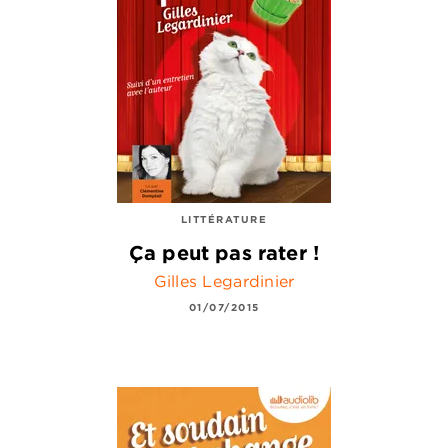
LITTÉRATURE
Ça peut pas rater !
Gilles Legardinier
01/07/2015