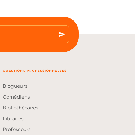
send
QUESTIONS PROFESSIONNELLES
Blogueurs
Comédiens
Bibliothécaires
Libraires
Professeurs