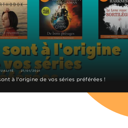
TUALITÉ
21/01/2021
 sont à l'origine de vos séries préférées !