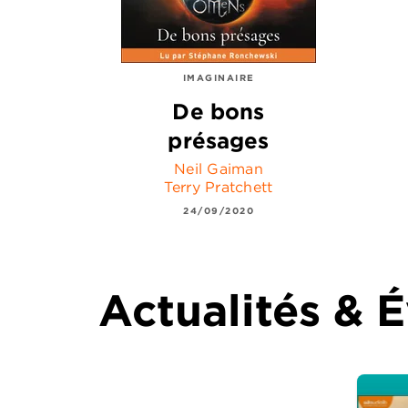
IMAGINAIRE
De bons
présages
Neil Gaiman
Terry Pratchett
24/09/2020
Actualités &