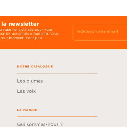
 la newsletter
 uniquement utilisée pour vous
Indiquez votre email
ur les actualités d'Audiolib. Vous
 tout moment. Pour plus
NOTRE CATALOGUE
Les plumes
Les voix
LA MAISON
Qui sommes-nous ?