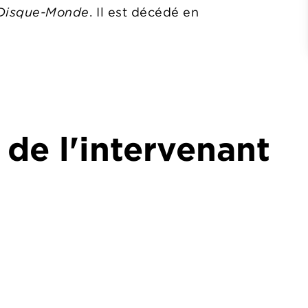
 Disque-Monde
. Il est décédé en
 de l'intervenant