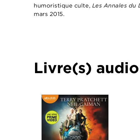
humoristique culte,
Les Annales du
mars 2015.
Livre(s) audio