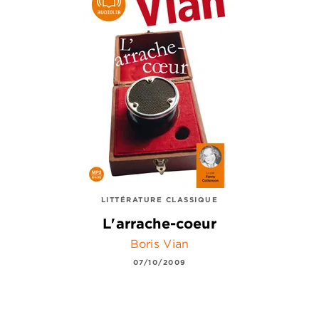
LITTÉRATURE CLASSIQUE
L'arrache-coeur
Boris Vian
07/10/2009