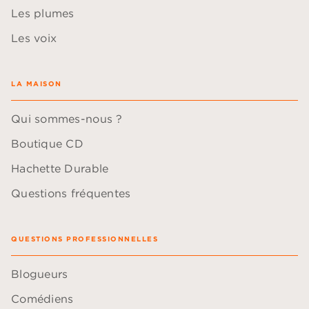
Les plumes
Les voix
LA MAISON
Qui sommes-nous ?
Boutique CD
Hachette Durable
Questions fréquentes
QUESTIONS PROFESSIONNELLES
Blogueurs
Comédiens