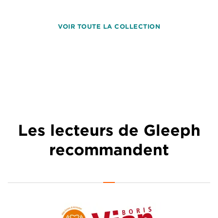
VOIR TOUTE LA COLLECTION
Les lecteurs de Gleeph
recommandent