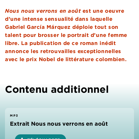
Nous nous verrons en août
est une oeuvre
d’une intense sensualité dans laquelle
Gabriel García Márquez déploie tout son
talent pour brosser le portrait d’une femme
libre. La publication de ce roman inédit
annonce les retrouvailles exceptionnelles
avec le prix Nobel de littérature colombien.
Contenu additionnel
MP3
Extrait Nous nous verrons en août