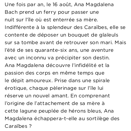
Une fois par an, le 16 août, Ana Magdalena
Bach prend un ferry pour passer une
nuit sur l’île où est enterrée sa mère.
Indifférente à la splendeur des Caraïbes, elle se
contente de déposer un bouquet de glaïeuls
sur sa tombe avant de retrouver son mari. Mais
l’été de ses quarante-six ans, une aventure
avec un inconnu va précipiter son destin.
Ana Magdalena découvre l’infidélité et la
passion des corps en même temps que
le dépit amoureux. Prise dans une spirale
érotique, chaque pèlerinage sur l’île lui
réserve un nouvel amant. En comprenant
l’origine de l’attachement de sa mère à
cette lagune peuplée de hérons bleus, Ana
Magdalena échappera-t-elle au sortilège des
Caraïbes ?