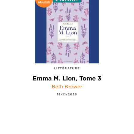
LITTÉRATURE
Emma M. Lion, Tome 3
Beth Brower
18/11/2026