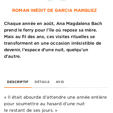
ROMAN INÉDIT DE GARCIA MARQUEZ
Chaque année en août, Ana Magdalena Bach
prend le ferry pour l’île où repose sa mère.
Mais au fil des ans, ces visites rituelles se
transforment en une occasion irrésistible de
devenir, l’espace d’une nuit, quelqu’un
d’autre.
DESCRIPTIF
DÉTAILS
AVIS
« Il était absurde d’attendre une année entière
pour soumettre au hasard d’une nuit
le restant de ses jours. »