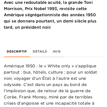
Avec une redoutable acuité, la grande Toni
Morrison, Prix Nobel 1993, revisite cette
Amérique ségrégationniste des années 1950
qui se donnera pourtant, un demi siècle plus
tard, un président noir.
DESCRIPTIF
DÉTAILS
AVIS
Amérique 1950 : le « White only » s’applique
partout : bus, hôtels, culture ; pour un soldat
noir, voyager d’un État à l’autre est une
odyssée. C’est dans un pays au bord de
l’implosion que, de retour de la guerre de
Corée, Frank Money, miné par de terribles
crises d’angoisse et une incapacité totale à