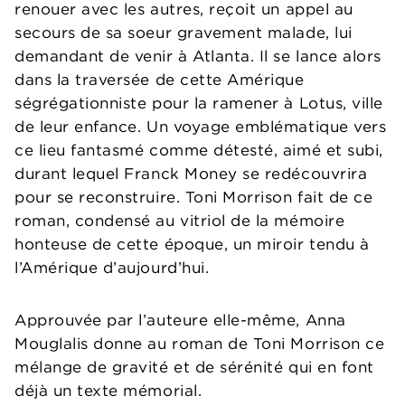
renouer avec les autres, reçoit un appel au
secours de sa soeur gravement malade, lui
demandant de venir à Atlanta. Il se lance alors
dans la traversée de cette Amérique
ségrégationniste pour la ramener à Lotus, ville
de leur enfance. Un voyage emblématique vers
ce lieu fantasmé comme détesté, aimé et subi,
durant lequel Franck Money se redécouvrira
pour se reconstruire. Toni Morrison fait de ce
roman, condensé au vitriol de la mémoire
honteuse de cette époque, un miroir tendu à
l’Amérique d’aujourd’hui.
Approuvée par l’auteure elle-même, Anna
Mouglalis donne au roman de Toni Morrison ce
mélange de gravité et de sérénité qui en font
déjà un texte mémorial.