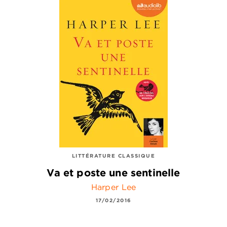
LITTÉRATURE CLASSIQUE
Va et poste une sentinelle
Harper Lee
17/02/2016