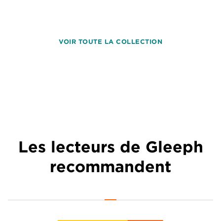
VOIR TOUTE LA COLLECTION
Les lecteurs de Gleeph
recommandent