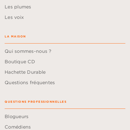
Les plumes
Les voix
LA MAISON
Qui sommes-nous ?
Boutique CD
Hachette Durable
Questions fréquentes
QUESTIONS PROFESSIONNELLES
Blogueurs
Comédiens