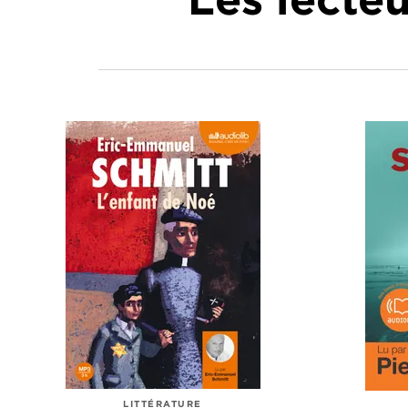
LITTÉRATURE