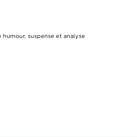
tre humour, suspense et analyse