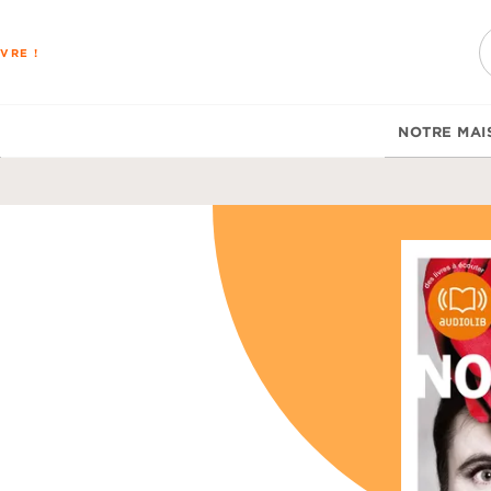
PIED DE PAGE
VRE !
NOTRE MAI