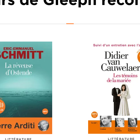
LITTÉRATURE
LITTÉRATURE