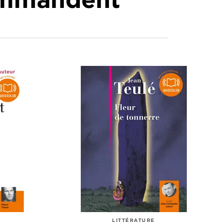
LITTÉRATURE