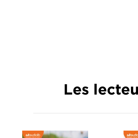
Les lecte