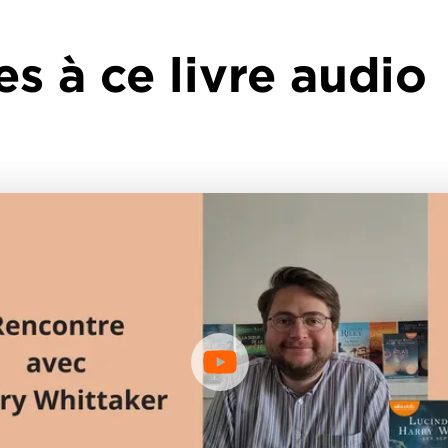
es à ce livre audio