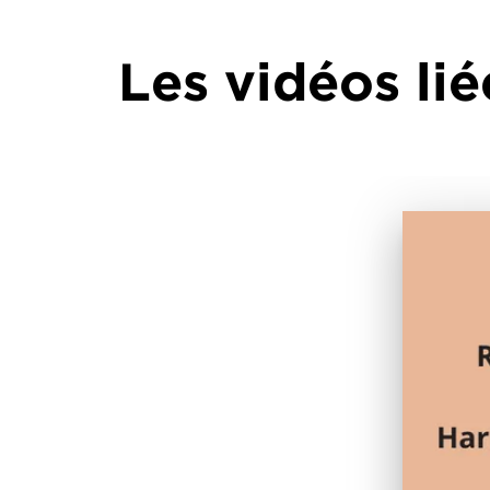
Les vidéos lié