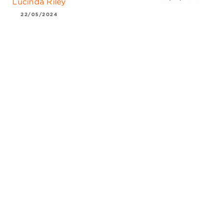
Lucinda Riley
22/05/2024