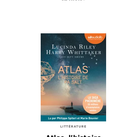
LITTÉRATURE