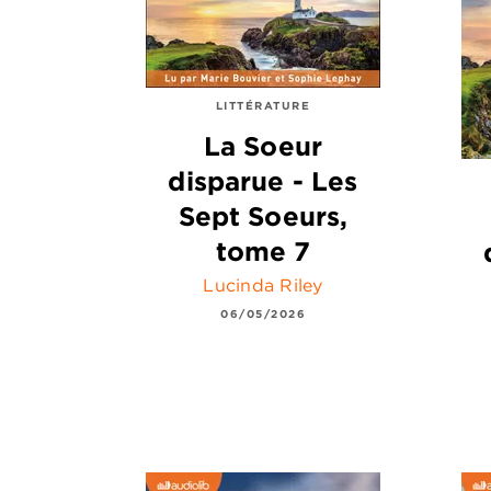
LITTÉRATURE
La Soeur
disparue - Les
Sept Soeurs,
tome 7
Lucinda Riley
06/05/2026