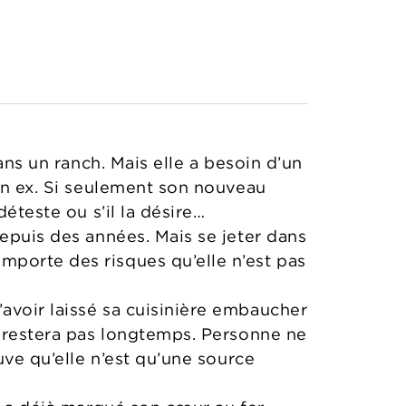
ans un ranch. Mais elle a besoin d’un
son ex. Si seulement son nouveau
éteste ou s’il la désire…
depuis des années. Mais se jeter dans
mporte des risques qu’elle n’est pas
avoir laissé sa cuisinière embaucher
e restera pas longtemps. Personne ne
uve qu’elle n’est qu’une source