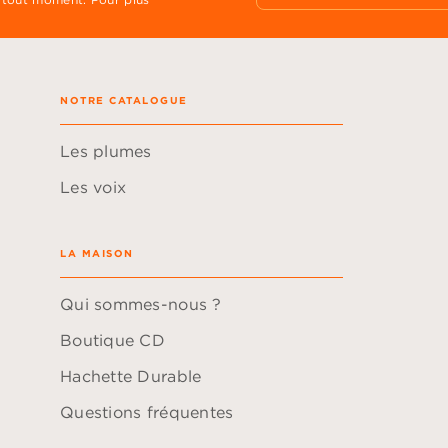
NOTRE CATALOGUE
Les plumes
Les voix
LA MAISON
Qui sommes-nous ?
Boutique CD
Hachette Durable
Questions fréquentes