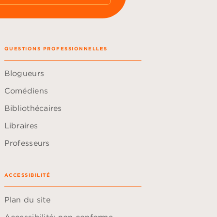
QUESTIONS PROFESSIONNELLES
Blogueurs
Comédiens
Bibliothécaires
Libraires
Professeurs
ACCESSIBILITÉ
Plan du site