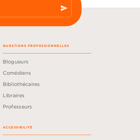
send
QUESTIONS PROFESSIONNELLES
Blogueurs
Comédiens
Bibliothécaires
Libraires
Professeurs
ACCESSIBILITÉ