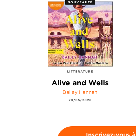
NOUVEAUTÉ
LITTÉRATURE
Alive and Wells
Bailey Hannah
20/05/2026
Inscrivez-vous à