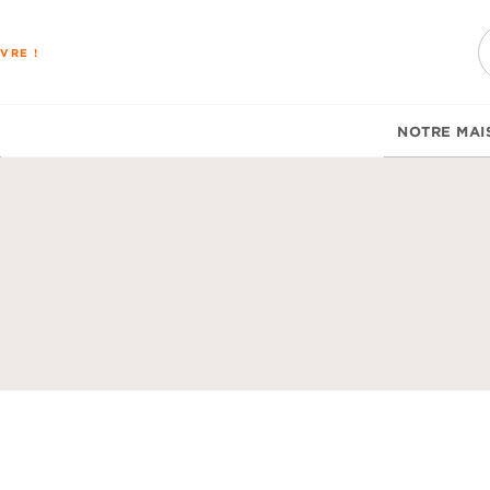
PIED DE PAGE
VRE !
NOTRE MAI