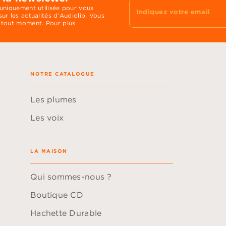
 uniquement utilisée pour vous
Indiquez votre email
ur les actualités d'Audiolib. Vous
 tout moment. Pour plus
NOTRE CATALOGUE
Les plumes
Les voix
LA MAISON
Qui sommes-nous ?
Boutique CD
Hachette Durable