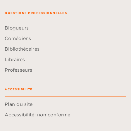
QUESTIONS PROFESSIONNELLES
Blogueurs
Comédiens
Bibliothécaires
Libraires
Professeurs
ACCESSIBILITÉ
Plan du site
Accessibilité: non conforme