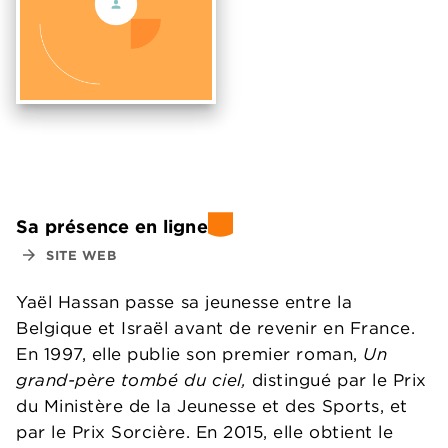
Sa présence en ligne
arrow_forward
SITE WEB
Yaël Hassan passe sa jeunesse entre la
Belgique et Israël avant de revenir en France.
En 1997, elle publie son premier roman,
Un
grand-père tombé du ciel,
distingué par le Prix
du Ministère de la Jeunesse et des Sports, et
par le Prix Sorcière. En 2015, elle obtient le