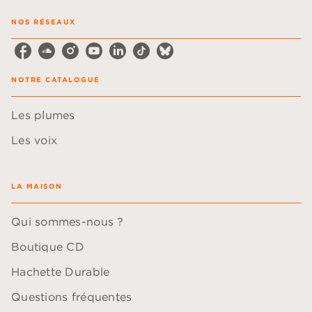
NOS RÉSEAUX
NOTRE CATALOGUE
Les plumes
Les voix
LA MAISON
Qui sommes-nous ?
Boutique CD
Hachette Durable
Questions fréquentes