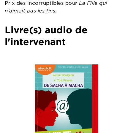
Prix des Incorruptibles pour
La Fille qui
n’aimait pas les fins
.
Livre(s) audio de
l'intervenant