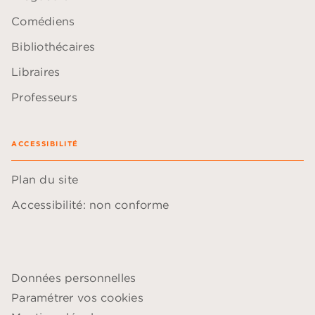
Comédiens
Bibliothécaires
Libraires
Professeurs
ACCESSIBILITÉ
Plan du site
Accessibilité: non conforme
Données personnelles
Paramétrer vos cookies