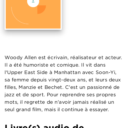
Woody Allen est écrivain, réalisateur et acteur.
Il a été humoriste et comique. Il vit dans
l'Upper East Side à Manhattan avec Soon-Yi,
sa femme depuis vingt-deux ans, et leurs deux
filles, Manzie et Bechet. C'est un passionné de
jazz et de sport. Pour reprendre ses propres
mots, il regrette de n'avoir jamais réalisé un
seul grand film, mais il continue à essayer.
Livre(s) audio de