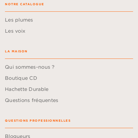
NOTRE CATALOGUE
Les plumes
Les voix
LA MAISON
Qui sommes-nous ?
Boutique CD
Hachette Durable
Questions fréquentes
QUESTIONS PROFESSIONNELLES
Blogueurs