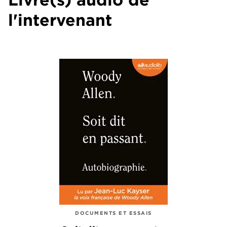
l'intervenant
DOCUMENTS ET ESSAIS