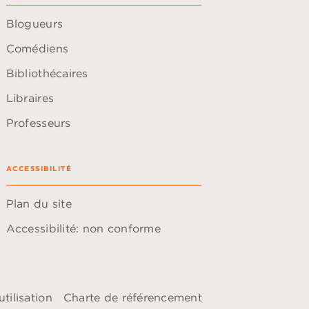
Blogueurs
Comédiens
Bibliothécaires
Libraires
Professeurs
ACCESSIBILITÉ
Plan du site
Accessibilité: non conforme
tilisation
Charte de référencement