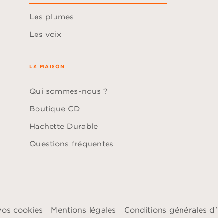
Les plumes
Les voix
LA MAISON
Qui sommes-nous ?
Boutique CD
Hachette Durable
Questions fréquentes
vos cookies
Mentions légales
Conditions générales d'u