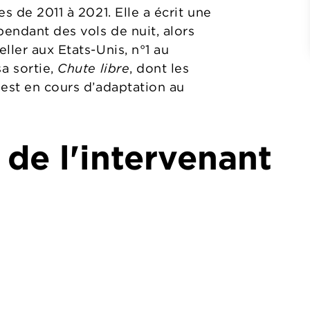
s de 2011 à 2021. Elle a écrit une
endant des vols de nuit, alors
ller aux Etats-Unis, n°1 au
a sortie,
Chute libre
, dont les
 est en cours d’adaptation au
 de l'intervenant