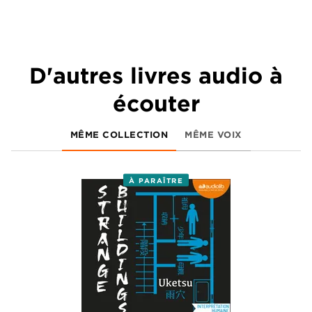
D'autres livres audio à
écouter
MÊME COLLECTION
MÊME VOIX
À PARAÎTRE