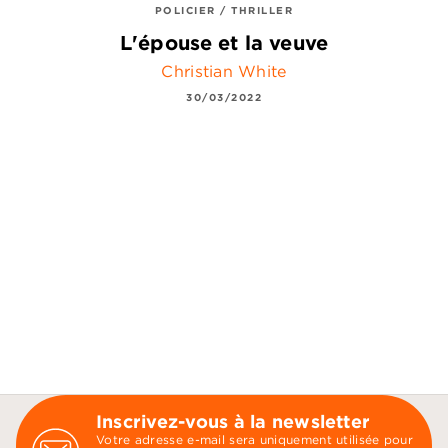
POLICIER / THRILLER
L'épouse et la veuve
Christian White
30/03/2022
Inscrivez-vous à la newsletter
Votre adresse e-mail sera uniquement utilisée pour