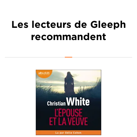
Les lecteurs de Gleeph
recommandent