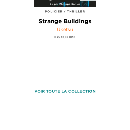
POLICIER / THRILLER
Strange Buildings
Uketsu
02/12/2026
VOIR TOUTE LA COLLECTION