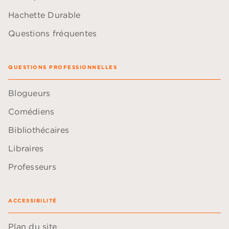
Hachette Durable
Questions fréquentes
QUESTIONS PROFESSIONNELLES
Blogueurs
Comédiens
Bibliothécaires
Libraires
Professeurs
ACCESSIBILITÉ
Plan du site