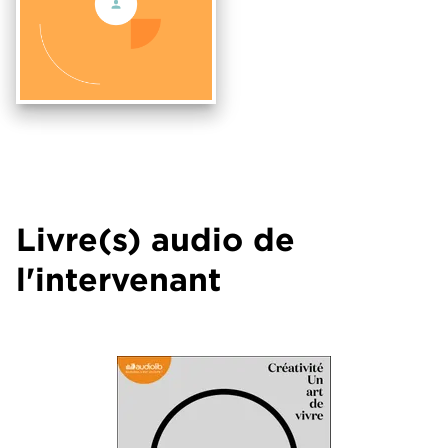
Livre(s) audio de
l'intervenant