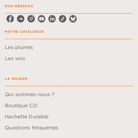
NOS RÉSEAUX
NOTRE CATALOGUE
Les plumes
Les voix
LA MAISON
Qui sommes-nous ?
Boutique CD
Hachette Durable
Questions fréquentes