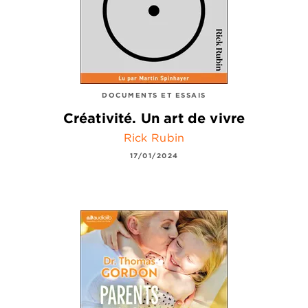
DOCUMENTS ET ESSAIS
Créativité. Un art de vivre
Rick Rubin
17/01/2024