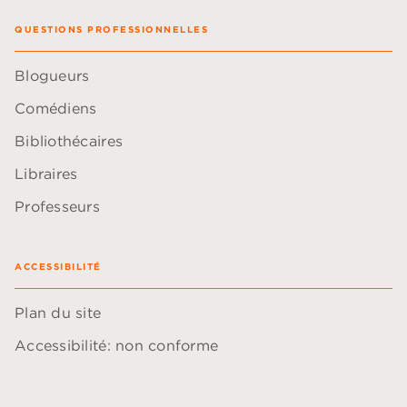
QUESTIONS PROFESSIONNELLES
Blogueurs
Comédiens
Bibliothécaires
Libraires
Professeurs
ACCESSIBILITÉ
Plan du site
Accessibilité: non conforme