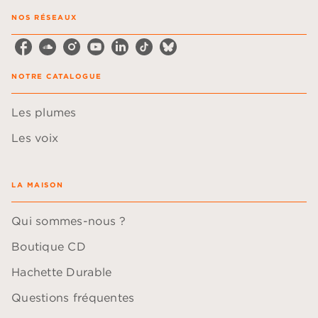
NOS RÉSEAUX
NOTRE CATALOGUE
Les plumes
Les voix
LA MAISON
Qui sommes-nous ?
Boutique CD
Hachette Durable
Questions fréquentes