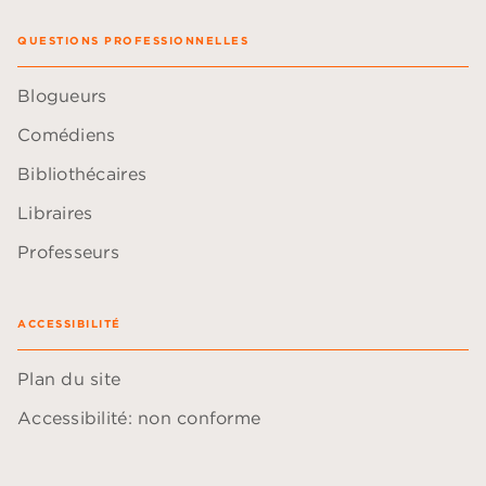
QUESTIONS PROFESSIONNELLES
Blogueurs
Comédiens
Bibliothécaires
Libraires
Professeurs
ACCESSIBILITÉ
Plan du site
Accessibilité: non conforme