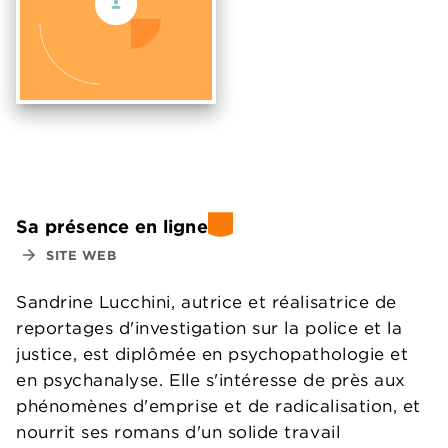
Sa présence en ligne
arrow_forward
SITE WEB
Sandrine Lucchini, autrice et réalisatrice de
reportages d'investigation sur la police et la
justice, est diplômée en psychopathologie et
en psychanalyse. Elle s'intéresse de près aux
phénomènes d'emprise et de radicalisation, et
nourrit ses romans d'un solide travail