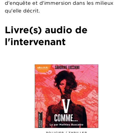
d'enquête et d'immersion dans les milieux
qu'elle décrit.
Livre(s) audio de
l'intervenant
POLICIER / THRILLER