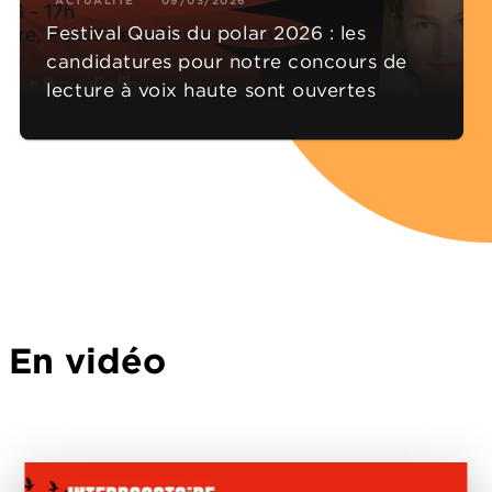
Festival Quais du polar 2026 : les
candidatures pour notre concours de
lecture à voix haute sont ouvertes
En vidéo