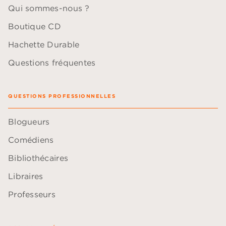
Qui sommes-nous ?
Boutique CD
Hachette Durable
Questions fréquentes
QUESTIONS PROFESSIONNELLES
Blogueurs
Comédiens
Bibliothécaires
Libraires
Professeurs