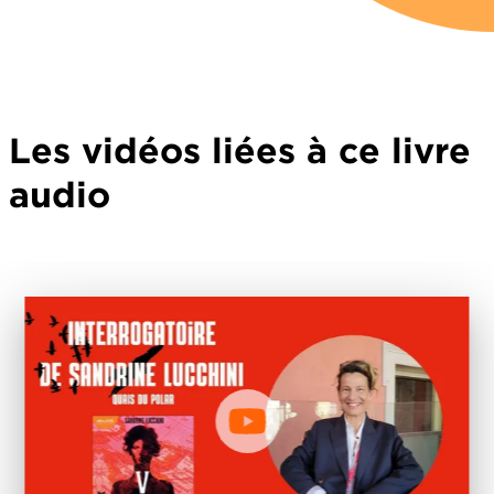
Les vidéos liées à ce livre
audio