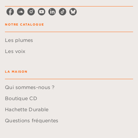
NOTRE CATALOGUE
Les plumes
Les voix
LA MAISON
Qui sommes-nous ?
Boutique CD
Hachette Durable
Questions fréquentes