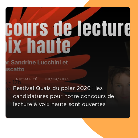
ACTUALITÉ
09/03/2026
Festival Quais du polar 2026 : les
candidatures pour notre concours de
lecture à voix haute sont ouvertes