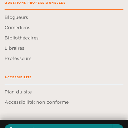
QUESTIONS PROFESSIONNELLES
Blogueurs
Comédiens
Bibliothécaires
Libraires
Professeurs
ACCESSIBILITÉ
Plan du site
Accessibilité: non conforme