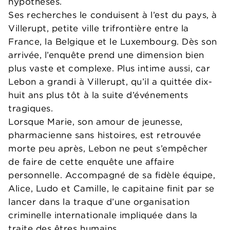
hypothèses.
Ses recherches le conduisent à l’est du pays, à
Villerupt, petite ville trifrontière entre la
France, la Belgique et le Luxembourg. Dès son
arrivée, l’enquête prend une dimension bien
plus vaste et complexe. Plus intime aussi, car
Lebon a grandi à Villerupt, qu’il a quittée dix-
huit ans plus tôt à la suite d’événements
tragiques.
Lorsque Marie, son amour de jeunesse,
pharmacienne sans histoires, est retrouvée
morte peu après, Lebon ne peut s’empêcher
de faire de cette enquête une affaire
personnelle. Accompagné de sa fidèle équipe,
Alice, Ludo et Camille, le capitaine finit par se
lancer dans la traque d’une organisation
criminelle internationale impliquée dans la
traite des êtres humains.