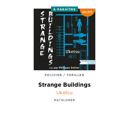
À PARAÎTRE
POLICIER / THRILLER
Strange Buildings
Uketsu
02/12/2026