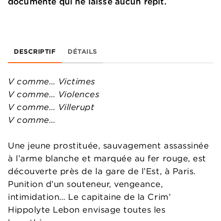
documenté qui ne laisse aucun répit.
DESCRIPTIF
DÉTAILS
V comme… Victimes
V comme… Violences
V comme… Villerupt
V comme…
Une jeune prostituée, sauvagement assassinée
à l’arme blanche et marquée au fer rouge, est
découverte près de la gare de l’Est, à Paris.
Punition d’un souteneur, vengeance,
intimidation… Le capitaine de la Crim’
Hippolyte Lebon envisage toutes les