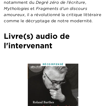
notamment du
Degré zéro de l’écriture
,
Mythologies
et
Fragments d’un discours
amoureux
, il a révolutionné la critique littéraire
comme le décryptage de notre modernité.
Livre(s) audio de
l'intervenant
RÉCOMPENSÉ