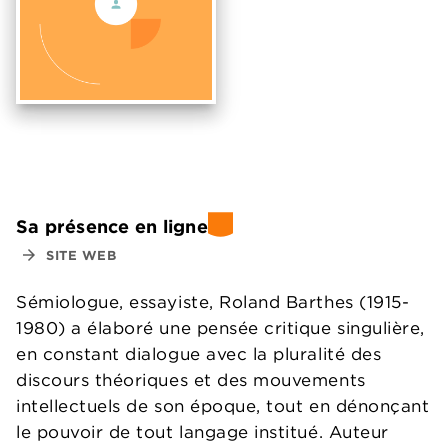
Sa présence en ligne
arrow_forward
SITE WEB
Sémiologue, essayiste, Roland Barthes (1915-
1980) a élaboré une pensée critique singulière,
en constant dialogue avec la pluralité des
discours théoriques et des mouvements
intellectuels de son époque, tout en dénonçant
le pouvoir de tout langage institué. Auteur