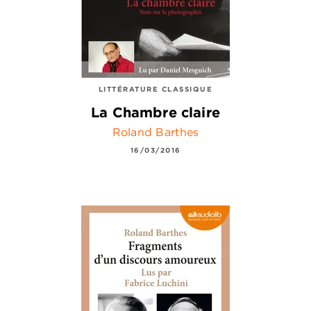
LITTÉRATURE CLASSIQUE
La Chambre claire
Roland Barthes
16/03/2016