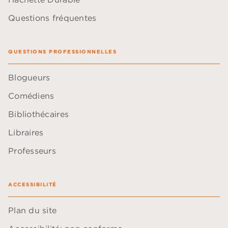
Questions fréquentes
QUESTIONS PROFESSIONNELLES
Blogueurs
Comédiens
Bibliothécaires
Libraires
Professeurs
ACCESSIBILITÉ
Plan du site