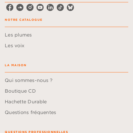
NOTRE CATALOGUE
Les plumes
Les voix
LA MAISON
Qui sommes-nous ?
Boutique CD
Hachette Durable
Questions fréquentes
QUESTIONS PROFESSIONNELLES