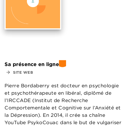
Sa présence en ligne
arrow_forward
SITE WEB
Pierre Bordaberry est docteur en psychologie
et psychothérapeute en libéral, diplômé de
l’IRCCADE (Institut de Recherche
Comportementale et Cognitive sur l’Anxiété et
la Dépression). En 2014, il crée sa chaîne
YouTube PsykoCouac dans le but de vulgariser