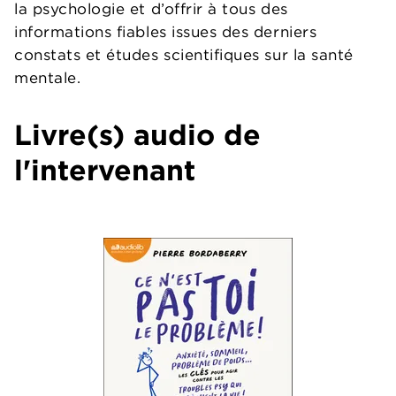
la psychologie et d’offrir à tous des
informations fiables issues des derniers
constats et études scientifiques sur la santé
mentale.
Livre(s) audio de
l'intervenant