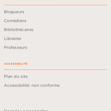
Blogueurs
Comédiens
Bibliothécaires
Libraires
Professeurs
ACCESSIBILITÉ
Plan du site
Accessibilité: non conforme
Données personnelles