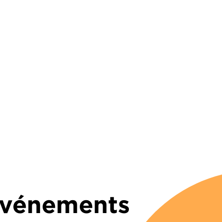
 Événements