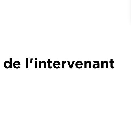
 de l'intervenant