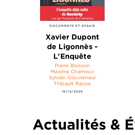
DOCUMENTS ET ESSAIS
Xavier Dupont
de Ligonnès -
L'Enquête
Pierre Boisson
Maxime Chamoux
Sylvain Gouverneur
Thibault Raisse
15/12/2020
Actualités &