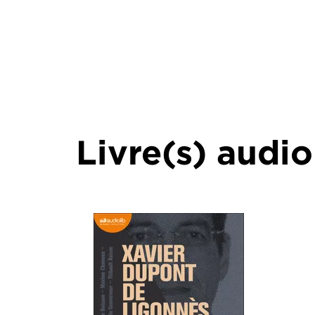
Livre(s) audio