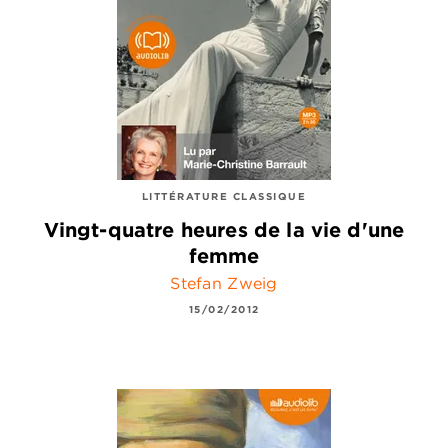
LITTÉRATURE CLASSIQUE
Vingt-quatre heures de la vie d'une
femme
Stefan Zweig
15/02/2012