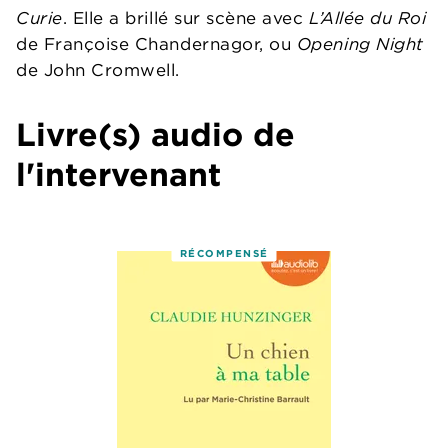
Curie
. Elle a brillé sur scène avec
L’Allée du Roi
de Françoise Chandernagor, ou
Opening Night
de John Cromwell.
Livre(s) audio de
l'intervenant
RÉCOMPENSÉ