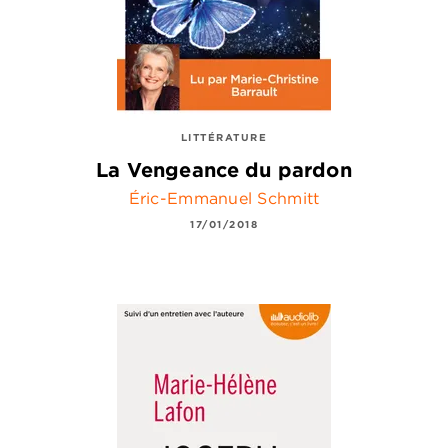
LITTÉRATURE
La Vengeance du pardon
Éric-Emmanuel Schmitt
17/01/2018