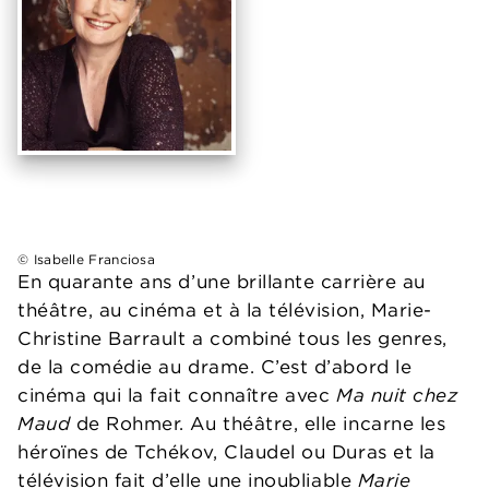
© Isabelle Franciosa
En quarante ans d’une brillante carrière au
théâtre, au cinéma et à la télévision, Marie-
Christine Barrault a combiné tous les genres,
de la comédie au drame. C’est d’abord le
cinéma qui la fait connaître avec
Ma nuit chez
Maud
de Rohmer. Au théâtre, elle incarne les
héroïnes de Tchékov, Claudel ou Duras et la
télévision fait d’elle une inoubliable
Marie