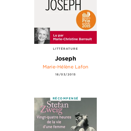
LITTÉRATURE
Joseph
Marie-Hélène Lafon
18/03/2015
RÉCOMPENSÉ