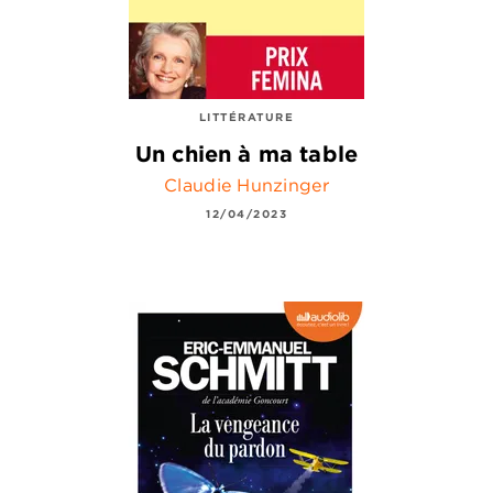
LITTÉRATURE
Un chien à ma table
Claudie Hunzinger
12/04/2023