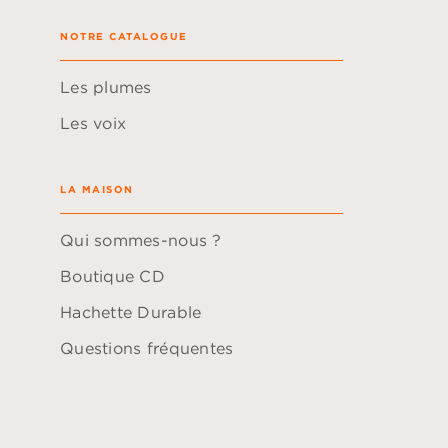
NOTRE CATALOGUE
Les plumes
Les voix
LA MAISON
Qui sommes-nous ?
Boutique CD
Hachette Durable
Questions fréquentes