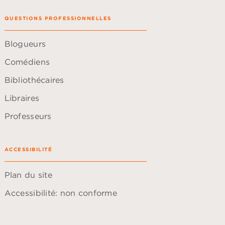
QUESTIONS PROFESSIONNELLES
Blogueurs
Comédiens
Bibliothécaires
Libraires
Professeurs
ACCESSIBILITÉ
Plan du site
Accessibilité: non conforme