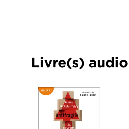
Livre(s) audio