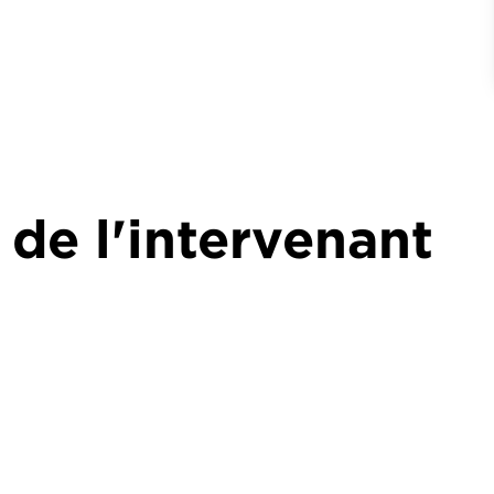
 de l'intervenant