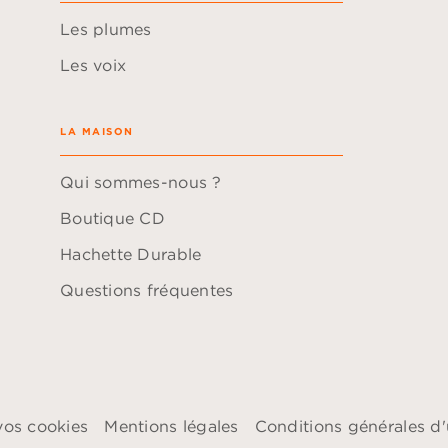
Les plumes
Les voix
LA MAISON
Qui sommes-nous ?
Boutique CD
Hachette Durable
Questions fréquentes
vos cookies
Mentions légales
Conditions générales d'u