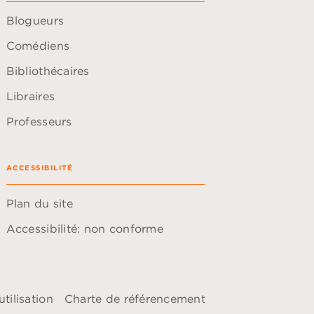
Blogueurs
Comédiens
Bibliothécaires
Libraires
Professeurs
ACCESSIBILITÉ
Plan du site
Accessibilité: non conforme
tilisation
Charte de référencement