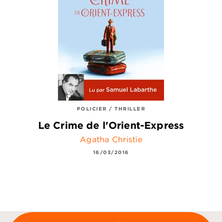
POLICIER / THRILLER
Le Crime de l'Orient-Express
Agatha Christie
16/03/2016