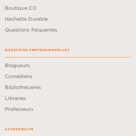
Boutique CD
Hachette Durable
Questions fréquentes
QUESTIONS PROFESSIONNELLES
Blogueurs
Comédiens
Bibliothécaires
Libraires
Professeurs
ACCESSIBILITÉ