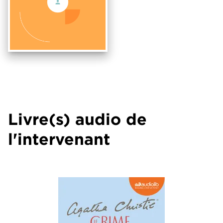
Livre(s) audio de
l'intervenant