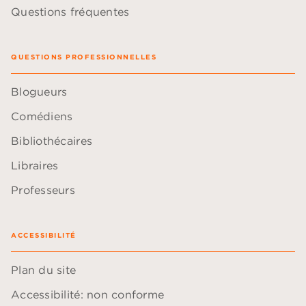
Questions fréquentes
QUESTIONS PROFESSIONNELLES
Blogueurs
Comédiens
Bibliothécaires
Libraires
Professeurs
ACCESSIBILITÉ
Plan du site
Accessibilité: non conforme