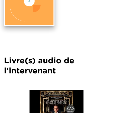
Livre(s) audio de
l'intervenant