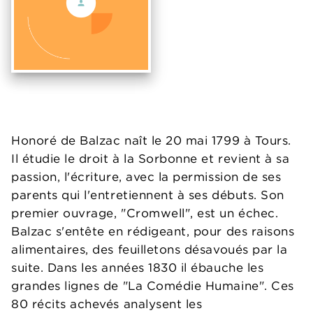
Honoré de Balzac naît le 20 mai 1799 à Tours.
Il étudie le droit à la Sorbonne et revient à sa
passion, l'écriture, avec la permission de ses
parents qui l'entretiennent à ses débuts. Son
premier ouvrage, "Cromwell", est un échec.
Balzac s'entête en rédigeant, pour des raisons
alimentaires, des feuilletons désavoués par la
suite. Dans les années 1830 il ébauche les
grandes lignes de "La Comédie Humaine". Ces
80 récits achevés analysent les