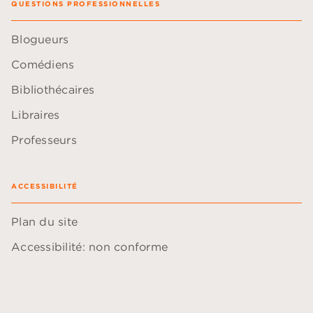
QUESTIONS PROFESSIONNELLES
Blogueurs
Comédiens
Bibliothécaires
Libraires
Professeurs
ACCESSIBILITÉ
Plan du site
Accessibilité: non conforme