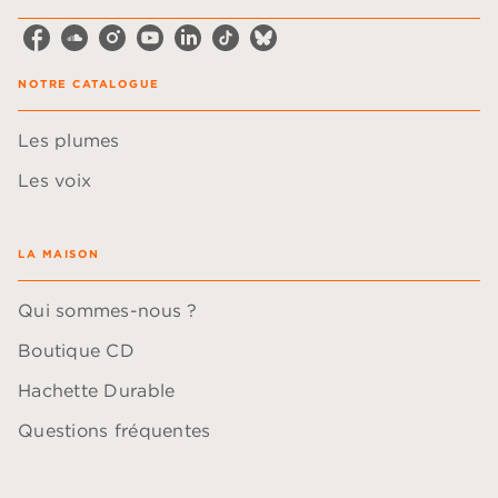
NOTRE CATALOGUE
Les plumes
Les voix
LA MAISON
Qui sommes-nous ?
Boutique CD
Hachette Durable
Questions fréquentes