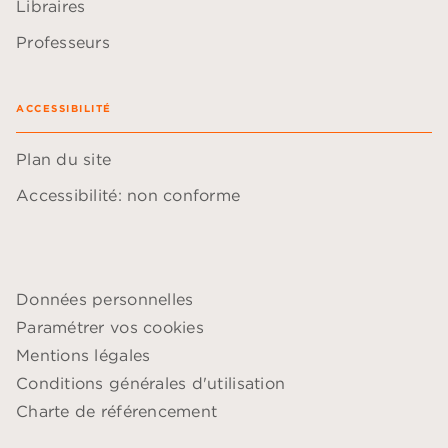
Libraires
Professeurs
ACCESSIBILITÉ
Plan du site
Accessibilité: non conforme
Données personnelles
Paramétrer vos cookies
Mentions légales
Conditions générales d'utilisation
Charte de référencement