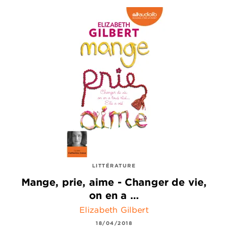
LITTÉRATURE
Mange, prie, aime - Changer de vie,
on en a …
Elizabeth Gilbert
18/04/2018