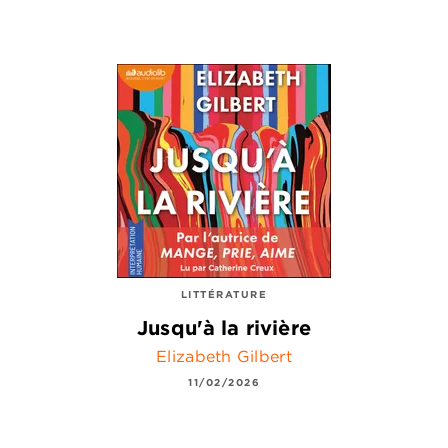
LITTÉRATURE
Jusqu'à la rivière
Elizabeth Gilbert
11/02/2026