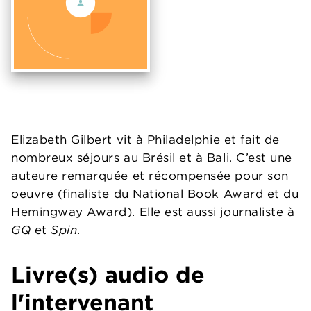
Elizabeth Gilbert vit à Philadelphie et fait de
nombreux séjours au Brésil et à Bali. C’est une
auteure remarquée et récompensée pour son
oeuvre (finaliste du National Book Award et du
Hemingway Award). Elle est aussi journaliste à
GQ
et
Spin
.
Livre(s) audio de
l'intervenant