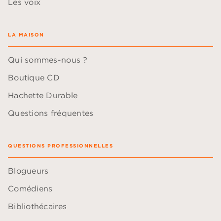
Les voix
LA MAISON
Qui sommes-nous ?
Boutique CD
Hachette Durable
Questions fréquentes
QUESTIONS PROFESSIONNELLES
Blogueurs
Comédiens
Bibliothécaires