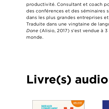
productivité. Consultant et coach po
des conférences et des séminaires su
dans les plus grandes entreprises et
Traduite dans une vingtaine de lan
Done
(Alisio, 2017) s'est vendue à 3
monde.
Livre(s) audio