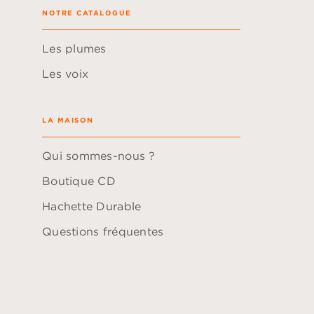
NOTRE CATALOGUE
Les plumes
Les voix
LA MAISON
Qui sommes-nous ?
Boutique CD
Hachette Durable
Questions fréquentes