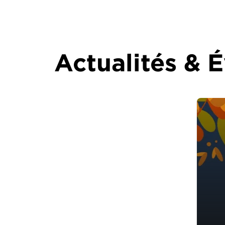
Actualités &