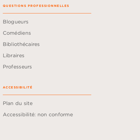
QUESTIONS PROFESSIONNELLES
Blogueurs
Comédiens
Bibliothécaires
Libraires
Professeurs
ACCESSIBILITÉ
Plan du site
Accessibilité: non conforme