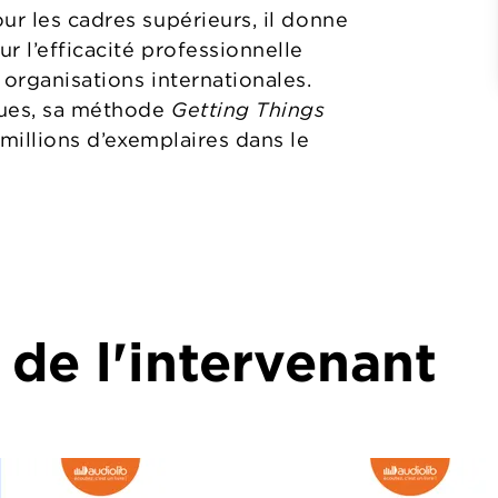
ur les cadres supérieurs, il donne
r l’efficacité professionnelle
 organisations internationales.
gues, sa méthode
Getting Things
 millions d’exemplaires dans le
 de l'intervenant