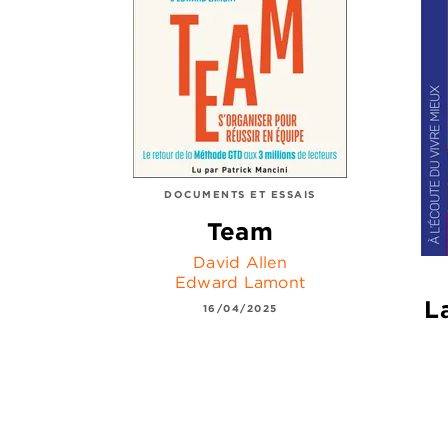
DOCUMENTS ET ESSAIS
Team
David Allen
Edward Lamont
L
16/04/2025