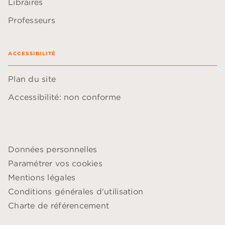
Libraires
Professeurs
ACCESSIBILITÉ
Plan du site
Accessibilité: non conforme
Données personnelles
Paramétrer vos cookies
Mentions légales
Conditions générales d'utilisation
Charte de référencement