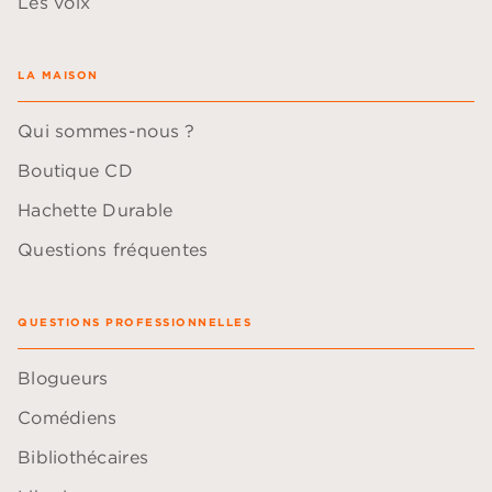
Les voix
LA MAISON
Qui sommes-nous ?
Boutique CD
Hachette Durable
Questions fréquentes
QUESTIONS PROFESSIONNELLES
Blogueurs
Comédiens
Bibliothécaires