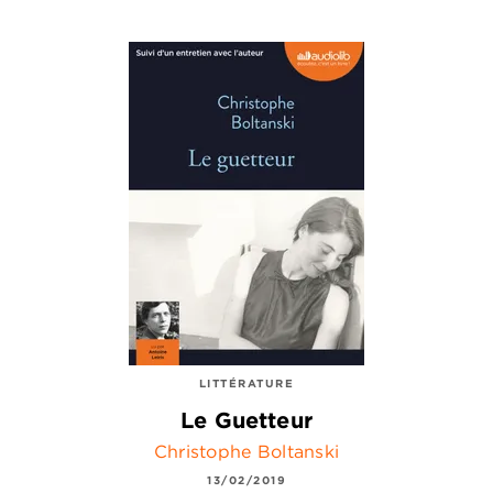
LITTÉRATURE
Le Guetteur
Christophe Boltanski
13/02/2019