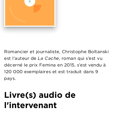
Romancier et journaliste, Christophe Boltanski
est l’auteur de
La Cache
, roman qui s’est vu
décerné le prix Femina en 2015, s’est vendu à
120 000 exemplaires et est traduit dans 9
pays.
Livre(s) audio de
l'intervenant