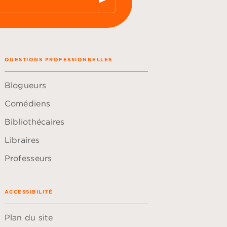
QUESTIONS PROFESSIONNELLES
Blogueurs
Comédiens
Bibliothécaires
Libraires
Professeurs
ACCESSIBILITÉ
Plan du site