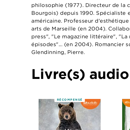
philosophie (1977). Directeur de la c
Bourgois) depuis 1990. Spécialiste e
américaine. Professeur d'esthétique
arts de Marseille (en 2004). Collabo
press", "Le magazine littéraire", "La
épisodes"... (en 2004). Romancier s
Glendinning, Pierre.
Livre(s) audio
RÉCOMPENSÉ