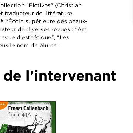
ollection "Fictives" (Christian
t traducteur de littérature
 à l'École supérieure des beaux-
rateur de diverses revues : "Art
 revue d'esthétique", "Les
ous le nom de plume :
 de l'intervenant