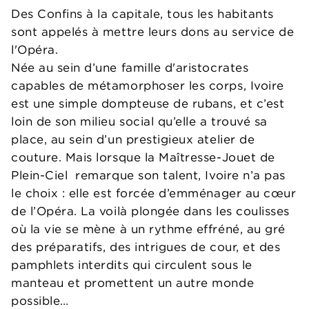
Des Confins à la capitale, tous les habitants
sont appelés à mettre leurs dons au service de
l'Opéra.
Née au sein d’une famille d'aristocrates
capables de métamorphoser les corps, Ivoire
est une simple dompteuse de rubans, et c’est
loin de son milieu social qu’elle a trouvé sa
place, au sein d’un prestigieux atelier de
couture. Mais lorsque la Maîtresse-Jouet de
Plein-Ciel remarque son talent, Ivoire n’a pas
le choix : elle est forcée d’emménager au cœur
de l’Opéra. La voilà plongée dans les coulisses
où la vie se mène à un rythme effréné, au gré
des préparatifs, des intrigues de cour, et des
pamphlets interdits qui circulent sous le
manteau et promettent un autre monde
possible…