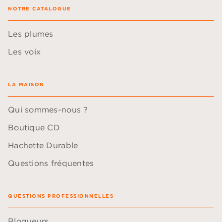
NOTRE CATALOGUE
Les plumes
Les voix
LA MAISON
Qui sommes-nous ?
Boutique CD
Hachette Durable
Questions fréquentes
QUESTIONS PROFESSIONNELLES
Blogueurs