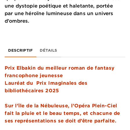
une dystopie poétique et haletante, portée
par une héroïne lumineuse dans un univers
d’ombres.
DESCRIPTIF
DÉTAILS
Prix Elbakin du meilleur roman de fantasy
francophone jeunesse
Lauréat du Prix Imaginales des
bibliothécaires 2025
Sur l’île de la Nébuleuse, l’Opéra Plein-Ciel
fait la pluie et le beau temps, et chacune de
ses représentations se doit d’être parfaite.