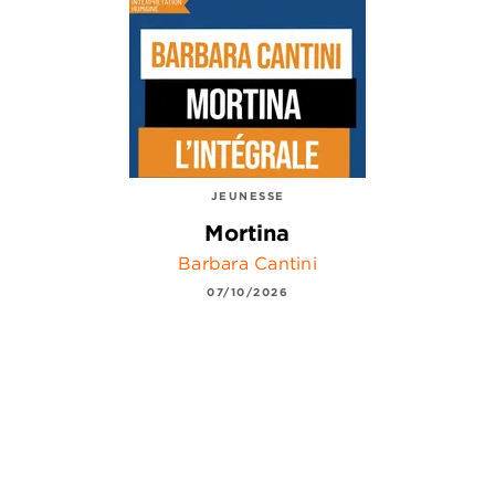
JEUNESSE
Mortina
Barbara Cantini
07/10/2026