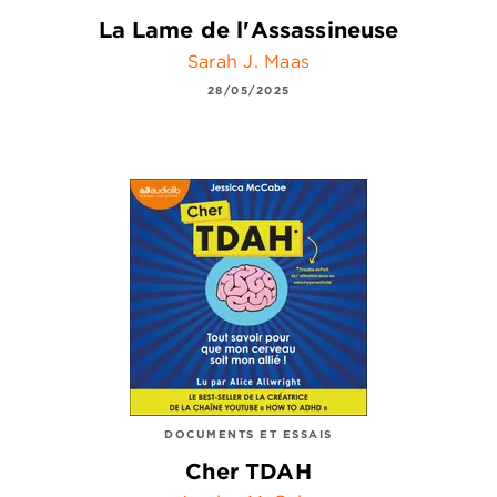
La Lame de l'Assassineuse
Sarah J. Maas
28/05/2025
DOCUMENTS ET ESSAIS
Cher TDAH