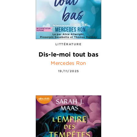
LITTÉRATURE
Dis-le-moi tout bas
Mercedes Ron
19/11/2025