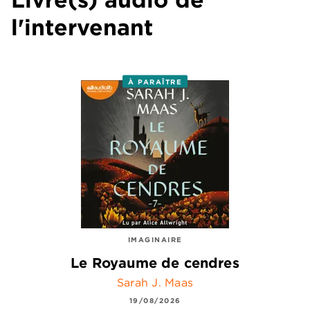
l'intervenant
À PARAÎTRE
IMAGINAIRE
Le Royaume de cendres
Sarah J. Maas
19/08/2026