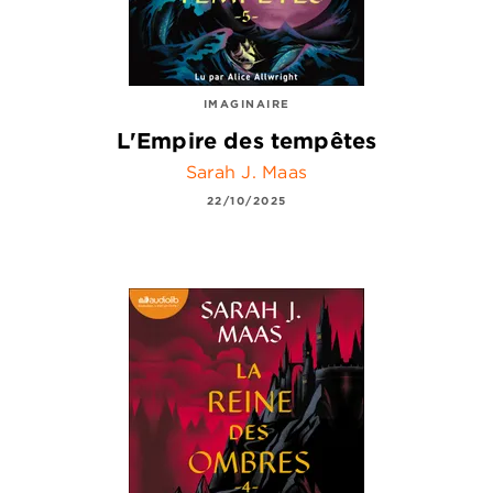
IMAGINAIRE
L'Empire des tempêtes
Sarah J. Maas
22/10/2025