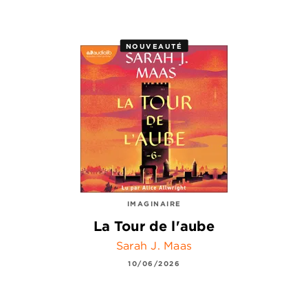
NOUVEAUTÉ
IMAGINAIRE
La Tour de l'aube
Sarah J. Maas
10/06/2026