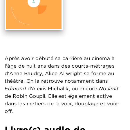
Après avoir débuté sa carrière au cinéma à
l'âge de huit ans dans des courts-métrages
d'Anne Baudry, Alice Allwright se forme au
théâtre. On la retrouve notamment dans
Edmond
d’Alexis Michalik, ou encore
No limit
de Robin Goupil. Elle est également active
dans les métiers de la voix, doublage et voix-
off.
Livre(s) audio de