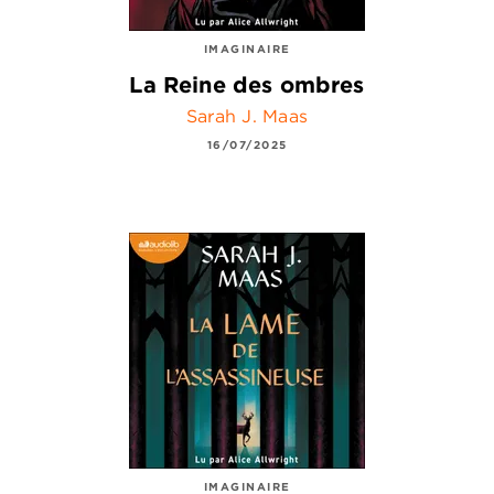
IMAGINAIRE
La Reine des ombres
Sarah J. Maas
16/07/2025
IMAGINAIRE