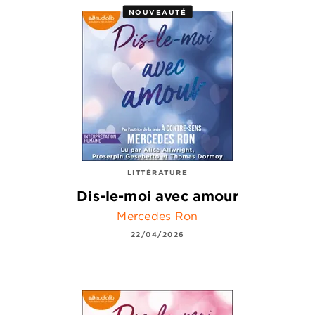
NOUVEAUTÉ
LITTÉRATURE
Dis-le-moi avec amour
Mercedes Ron
22/04/2026