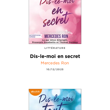
LITTÉRATURE
Dis-le-moi en secret
Mercedes Ron
10/12/2025