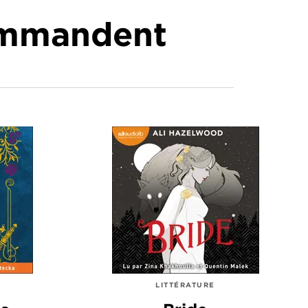
commandent
LITTÉRATURE