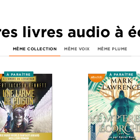
es livres audio à 
MÊME COLLECTION
MÊME VOIX
MÊME PLUME
À PARAÎTRE
À PARAÎTRE