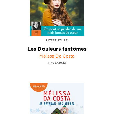
LITTÉRATURE
Les Douleurs fantômes
Mélissa Da Costa
11/05/2022