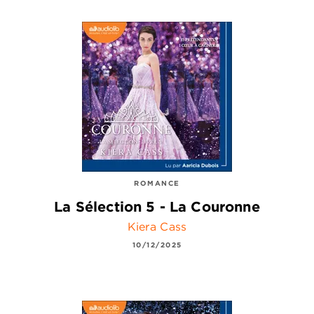
ROMANCE
La Sélection 5 - La Couronne
Kiera Cass
10/12/2025