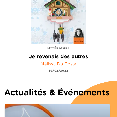
LITTÉRATURE
Je revenais des autres
Mélissa Da Costa
16/02/2022
Actualités & Événements