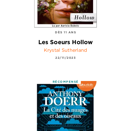
DÈS 11 ANS
Les Soeurs Hollow
Krystal Sutherland
22/11/2023
RÉCOMPENSÉ