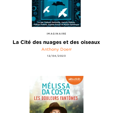
IMAGINAIRE
La Cité des nuages et des oiseaux
Anthony Doerr
12/04/2023