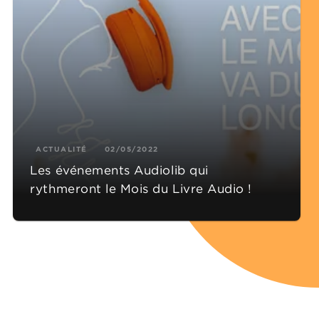
ACTUALITÉ
02/05/2022
Les événements Audiolib qui
rythmeront le Mois du Livre Audio !