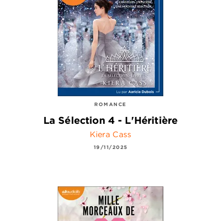
ROMANCE
La Sélection 4 - L'Héritière
Kiera Cass
19/11/2025