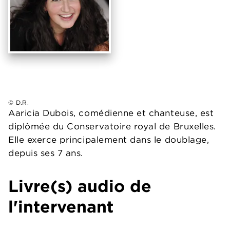
© D.R.
Aaricia Dubois, comédienne et chanteuse, est
diplômée du Conservatoire royal de Bruxelles.
Elle exerce principalement dans le doublage,
depuis ses 7 ans.
Livre(s) audio de
l'intervenant