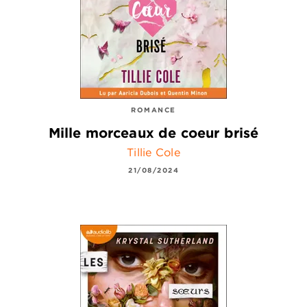
ROMANCE
Mille morceaux de coeur brisé
Tillie Cole
21/08/2024