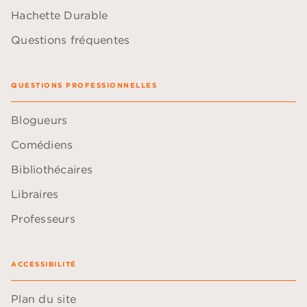
Hachette Durable
Questions fréquentes
QUESTIONS PROFESSIONNELLES
Blogueurs
Comédiens
Bibliothécaires
Libraires
Professeurs
ACCESSIBILITÉ
Plan du site