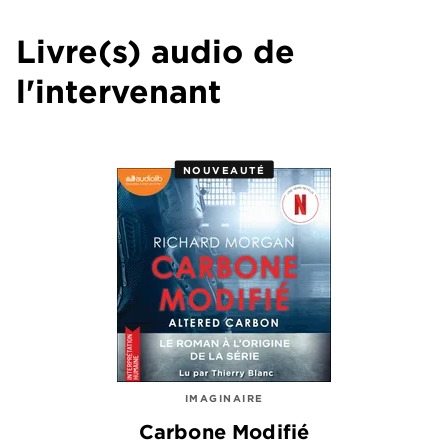
Livre(s) audio de
l'intervenant
NOUVEAUTÉ
IMAGINAIRE
Carbone Modifié