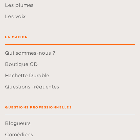
Les plumes
Les voix
LA MAISON
Qui sommes-nous ?
Boutique CD
Hachette Durable
Questions fréquentes
QUESTIONS PROFESSIONNELLES
Blogueurs
Comédiens