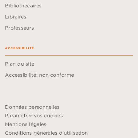
Bibliothécaires
Libraires
Professeurs
ACCESSIBILITÉ
Plan du site
Accessibilité: non conforme
Données personnelles
Paramétrer vos cookies
Mentions légales
Conditions générales d'utilisation