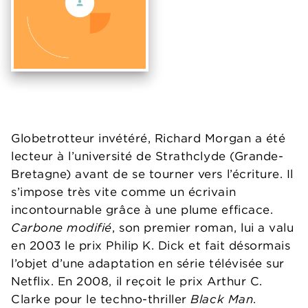
Globetrotteur invétéré, Richard Morgan a été
lecteur à l’université de Strathclyde (Grande-
Bretagne) avant de se tourner vers l’écriture. Il
s’impose très vite comme un écrivain
incontournable grâce à une plume efficace.
Carbone modifié
, son premier roman, lui a valu
en 2003 le prix Philip K. Dick et fait désormais
l’objet d’une adaptation en série télévisée sur
Netflix. En 2008, il reçoit le prix Arthur C.
Clarke pour le techno-thriller
Black Man
.