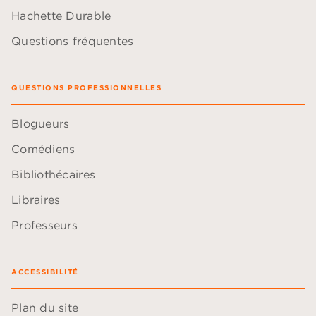
Hachette Durable
Questions fréquentes
QUESTIONS PROFESSIONNELLES
Blogueurs
Comédiens
Bibliothécaires
Libraires
Professeurs
ACCESSIBILITÉ
Plan du site